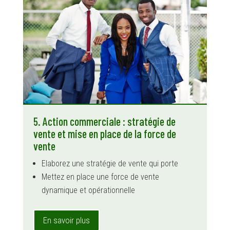
5. Action commerciale : stratégie de
vente et mise en place de la force de
vente
Elaborez une stratégie de vente qui porte
Mettez en place une force de vente
dynamique et opérationnelle
En savoir plus