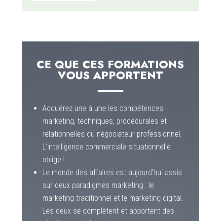
CE QUE CES FORMATIONS
VOUS APPORTENT
Acquérez une à une les compétences
marketing, techniques, procédurales et
relationnelles du négociateur professionnel.
L’intelligence commerciale situationnelle
oblige !
Le monde des affaires est aujourd’hui assis
sur deux paradigmes marketing : le
marketing traditionnel et le marketing digital.
Les deux se complètent et apportent des