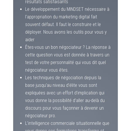
résultats satisfaisants
Le développement du MINDSET nécessaire à
l’appropriation du marketing digital fait
souvent défaut. Il faut le construire et le
déployer. Nous avons les outils pour vous y
aider
Êtes-vous un bon négociateur ? La réponse à
cette question vous est donnée à travers un
test de votre personnalité qui vous dit quel
négociateur vous êtes.
Les techniques de négociation depuis la
base jusqu’au niveau d’élite vous sont
expliquées avec un effort d’implication qui
vous donne la possibilité d’aller au-delà du
discours pour vous façonner à devenir un
négociateur pro.
L’intelligence commerciale situationnelle que
vous donne ces formations transforme et