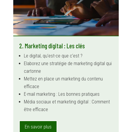
2. Marketing digital : Les clés
Le digital, qu’est-ce que c’est ?
Elaborez une stratégie de marketing digital qui
cartonne
Mettez en place un marketing du contenu
efficace
E-mail marketing : Les bonnes pratiques
Média sociaux et marketing digital : Comment
être efficace
En savoir plus