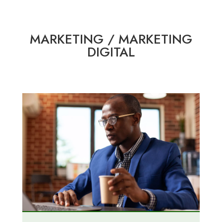
MARKETING / MARKETING
DIGITAL