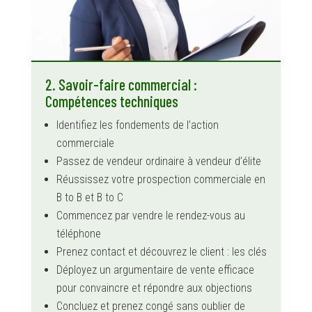
2. Savoir-faire commercial :
Compétences techniques
Identifiez les fondements de l’action
commerciale
Passez de vendeur ordinaire à vendeur d’élite
Réussissez votre prospection commerciale en
B to B et B to C
Commencez par vendre le rendez-vous au
téléphone
Prenez contact et découvrez le client : les clés
Déployez un argumentaire de vente efficace
pour convaincre et répondre aux objections
Concluez et prenez congé sans oublier de