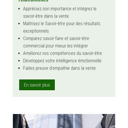
Appréciez son importance et intégrez le
savoir-être dans la vente
Maîtrisez le Savoir-être pour des résultats
exceptionnels
Comparez savoir-faire et savoir-être
commercial pour mieux les intégrer
Améliorez vos compétences du savoir-être
Développez votre intelligence émotionnelle
Faites preuve d’empathie dans la vente
En savoir plus