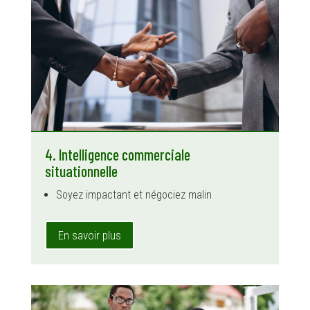
4. Intelligence commerciale
situationnelle
Soyez impactant et négociez malin
En savoir plus