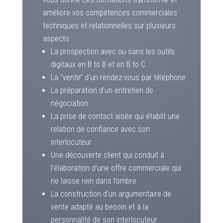
améliore vos compétences commerciales
techniques et relationnelles sur plusieurs
aspects :
La prospection avec ou sans les outils
digitaux en B to B et en B to C
La ‘’vente’’ d’un rendez-vous par téléphone
La préparation d’un entretien de
négociation
La prise de contact aisée qui établit une
relation de confiance avec son
interlocuteur
Une découverte client qui conduit à
l’élaboration d’une offre commerciale qui
ne laisse rein dans l’ombre
La construction d’un argumentaire de
vente adapté au besoin et à la
personnalité de son interlocuteur