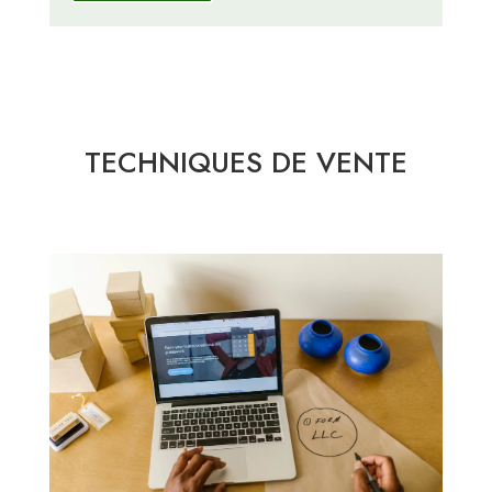
TECHNIQUES DE VENTE