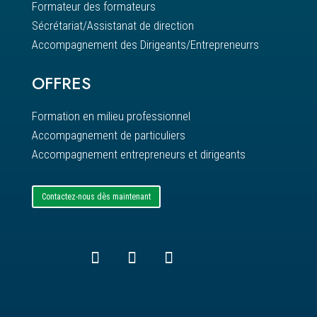
Formateur des formateurs
Sécrétariat/Assistanat de direction
Accompagnement des Dirigeants/Entrepreneurrs
OFFRES
Formation en milieu professionnel
Accompagnement de particuliers
Accompagnement entrepreneurs et dirigeants
Contactez-nous dès maintenant