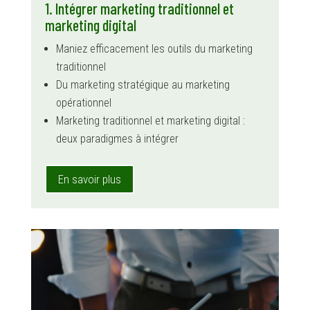
1. Intégrer marketing traditionnel et
marketing digital
Maniez efficacement les outils du marketing
traditionnel
Du marketing stratégique au marketing
opérationnel
Marketing traditionnel et marketing digital :
deux paradigmes à intégrer
En savoir plus