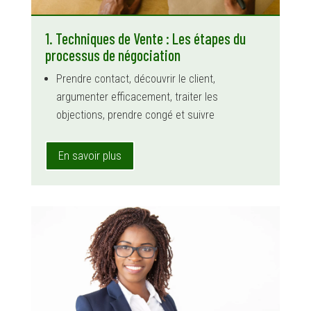
1. Techniques de Vente : Les étapes du
processus de négociation
Prendre contact, découvrir le client,
argumenter efficacement, traiter les
objections, prendre congé et suivre
En savoir plus