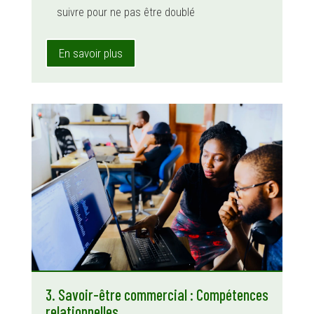
suivre pour ne pas être doublé
En savoir plus
3. Savoir-être commercial : Compétences
relationnelles