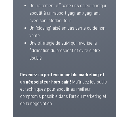
Un traitement efficace des objections qui
aboutit à un rapport gagnant/gagnant
avec son interlocuteur
Un ‘’closing’’ aisé en cas vente ou de non-
vente
Une stratégie de suivi qui favorise la
fidélisation du prospect et évite d’être
doublé
Devenez un professionnel du marketing et
un négociateur hors pair !
Maîtrisez les outils
et techniques pour aboutir au meilleur
compromis possible dans l’art du marketing et
de la négociation.