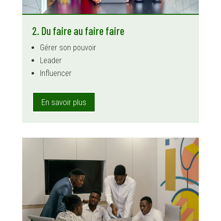
2. Du faire au faire faire
Gérer son pouvoir
Leader
Influencer
En savoir plus