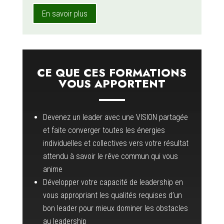
En savoir plus
CE QUE CES FORMATIONS
VOUS APPORTENT
Devenez un leader avec une VISION partagée
et faite converger toutes les énergies
individuelles et collectives vers votre résultat
attendu à savoir le rêve commun qui vous
anime
Développer votre capacité de leadership en
vous appropriant les qualités requises d’un
bon leader pour mieux dominer les obstacles
au leadership