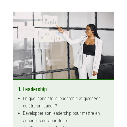
1. Leadership
En quoi consiste le leadership et qu’est-ce
qu’être un leader ?
Développer son leadership pour mettre en
action les collaborateurs