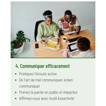
4. Communiquer efficacement
Pratiquez l’écoute active
De l’art de mal communiquer à bien
communiquer
Prenez la parole en public et impactez
Affirmez-vous avec l’outil Assertivité