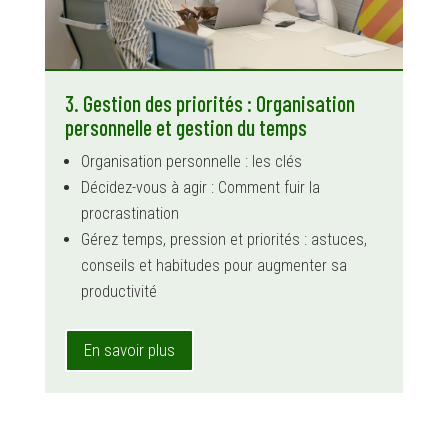
3. Gestion des priorités : Organisation
personnelle et gestion du temps
Organisation personnelle : les clés
Décidez-vous à agir : Comment fuir la
procrastination
Gérez temps, pression et priorités : astuces,
conseils et habitudes pour augmenter sa
productivité
En savoir plus