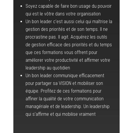
Soyez capable de faire bon usage du pouvoir
qui est le vôtre dans votre organisation
Un bon leader c’est aussi celui qui maîtrise la
gestion des priorités et de son temps. Il ne
procrastine pas. Il agit. Acquérez les outils
de gestion efficace des priorités et du temps
que ces formations vous offrent pour
améliorer votre productivité et affirmer votre
leadership au quotidien
Un bon leader communique efficacement
pour partager sa VISION et mobiliser son
équipe. Profitez de ces formations pour
affiner la qualité de votre communication
managériale et de leadership. Un leadership
qui s’affirme et qui mobilise vraiment