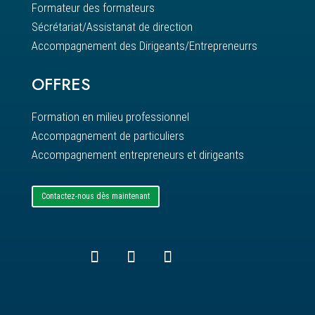
Formateur des formateurs
Sécrétariat/Assistanat de direction
Accompagnement des Dirigeants/Entrepreneurrs
OFFRES
Formation en milieu professionnel
Accompagnement de particuliers
Accompagnement entrepreneurs et dirigeants
Contactez-nous dès maintenant